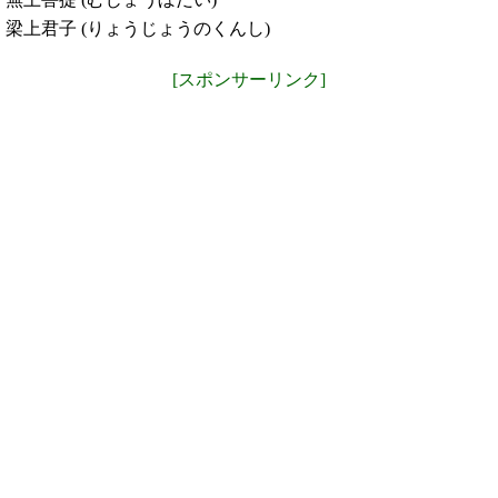
梁上君子 (りょうじょうのくんし)
[スポンサーリンク]