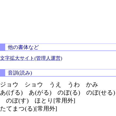
他の書体など
文字拡大サイト(管理人運営)
音訓(読み)
ジョウ ショウ うえ うわ かみ
あ(げる)
あ(がる)
のぼ(る)
のぼ(せる)
のぼ(す)
ほとり[常用外]
たてまつ(る)[常用外]