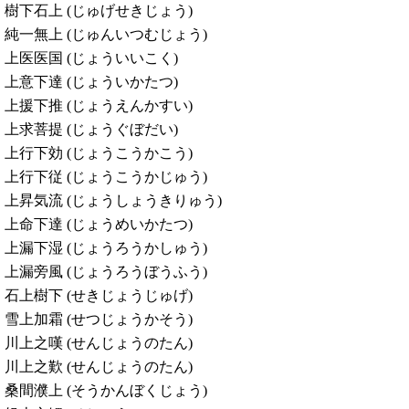
樹下石上 (じゅげせきじょう)
純一無上 (じゅんいつむじょう)
上医医国 (じょういいこく)
上意下達 (じょういかたつ)
上援下推 (じょうえんかすい)
上求菩提 (じょうぐぼだい)
上行下効 (じょうこうかこう)
上行下従 (じょうこうかじゅう)
上昇気流 (じょうしょうきりゅう)
上命下達 (じょうめいかたつ)
上漏下湿 (じょうろうかしゅう)
上漏旁風 (じょうろうぼうふう)
石上樹下 (せきじょうじゅげ)
雪上加霜 (せつじょうかそう)
川上之嘆 (せんじょうのたん)
川上之歎 (せんじょうのたん)
桑間濮上 (そうかんぼくじょう)