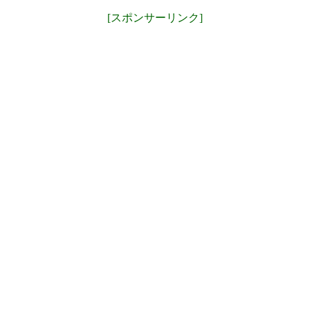
[スポンサーリンク]